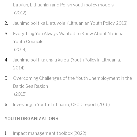
Latvian, Lithuanian and Polish youth policy models
(2012)
Jaunimo politika Lietuvoje
(Lithuanian Youth Policy, 2013)
Everything You Always Wanted to Know About National
Youth Councils
(2014)
Jaunimo politika anglų kalba
(Youth Policy in Lithuania,
2014)
Overcoming Challenges of the Youth Unemployment in the
Baltic Sea Region
(2015)
Investing in Youth: Lithuania, OECD report
(2016)
YOUTH ORGANIZATIONS
Impact management toolbox (2022)