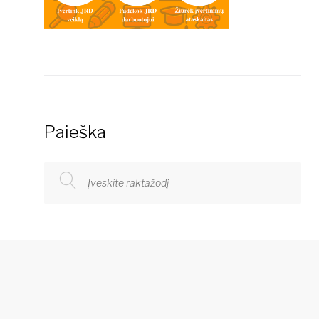
Paieška