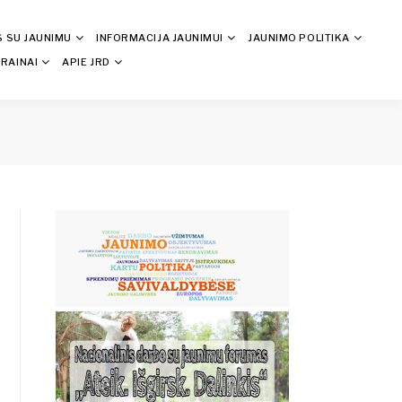
S SU JAUNIMU
INFORMACIJA JAUNIMUI
JAUNIMO POLITIKA
RAINAI
APIE JRD