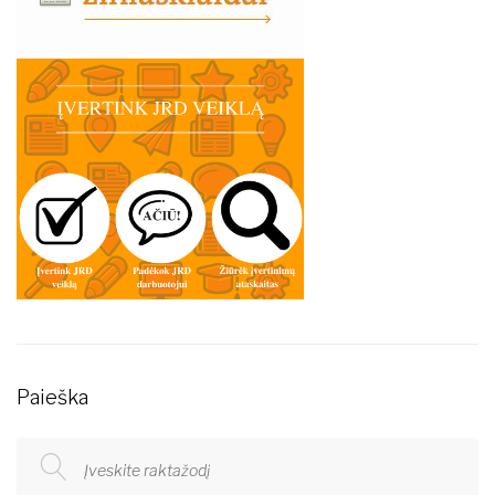
Paieška