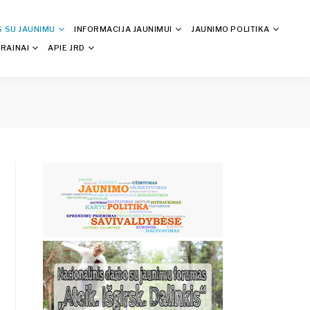
S SU JAUNIMU
INFORMACIJA JAUNIMUI
JAUNIMO POLITIKA
RAINAI
APIE JRD