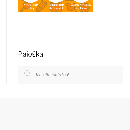
Paieška