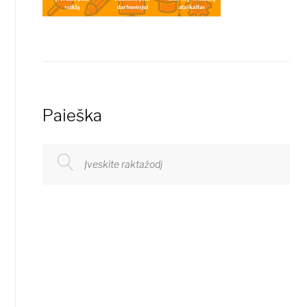
Paieška