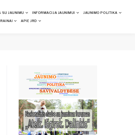
S SU JAUNIMU
INFORMACIJA JAUNIMUI
JAUNIMO POLITIKA
RAINAI
APIE JRD