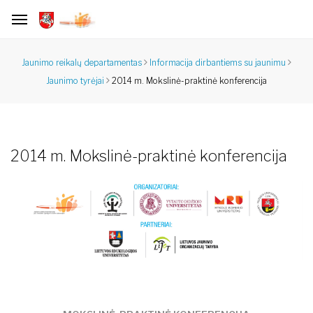
Jaunimo reikalų departamentas
Informacija dirbantiems su jaunimu
2014 m. Mokslinė-praktinė konferencija
Jaunimo tyrėjai
2014 m. Mokslinė-praktinė konferencija