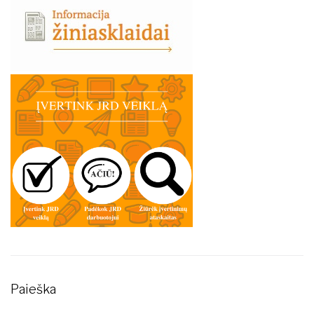
Paieška