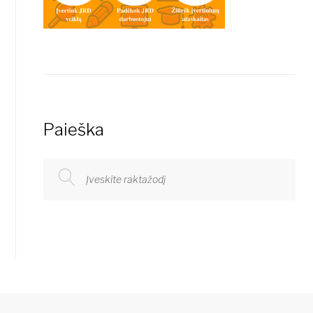
Paieška