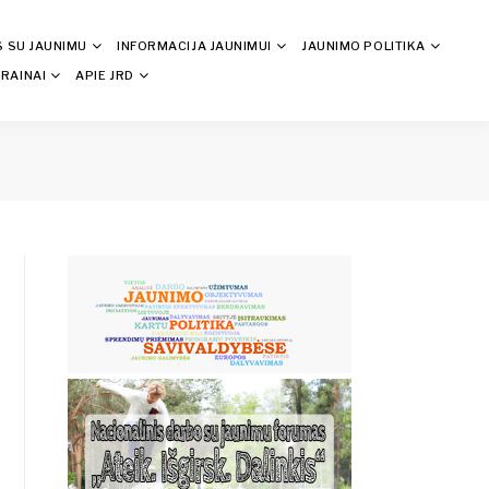
S SU JAUNIMU
INFORMACIJA JAUNIMUI
JAUNIMO POLITIKA
RAINAI
APIE JRD