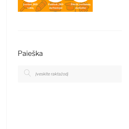
Paieška