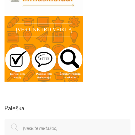
Paieška