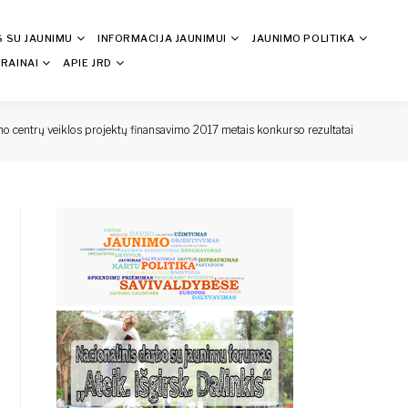
S SU JAUNIMU
INFORMACIJA JAUNIMUI
JAUNIMO POLITIKA
RAINAI
APIE JRD
mo centrų veiklos projektų finansavimo 2017 metais konkurso rezultatai