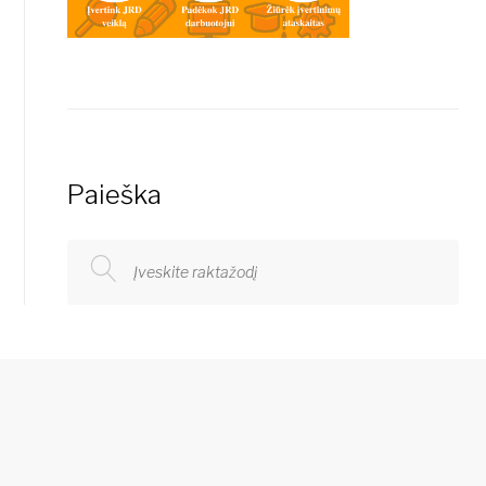
Paieška