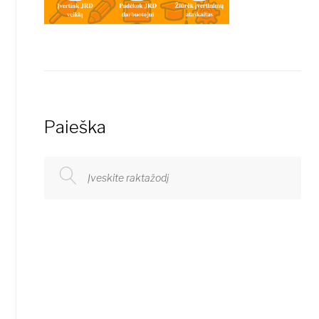
Paieška