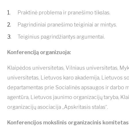
Praktinė problema ir pranešimo tikslas.
Pagrindiniai pranešimo teiginiai ar mintys.
Teiginius pagrindžiantys argumentai.
Konferenciją organizuoja:
Klaipėdos universitetas, Vilniaus universitetas, M
universitetas, Lietuvos karo akademija, Lietuvos so
departamentas prie Socialinės apsaugos ir darbo m
agentūra, Lietuvos jaunimo organizacijų taryba, Kl
organizacijų asociacija „Apskritasis stalas“.
Konferencijos mokslinis organizacinis komitetas