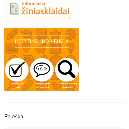
Paieška