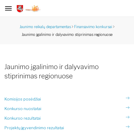
Jaunimo reikalų departamentas
Finansavimo konkursai
Jaunimo įgalinimo ir dalyvavimo stiprinimas regionuose
Jaunimo įgalinimo ir dalyvavimo
stiprinimas regionuose
Komisijos posėdžiai
Konkurso nuostatai
Konkurso rezultatai
Projektų įgyvendinimo rezultatai