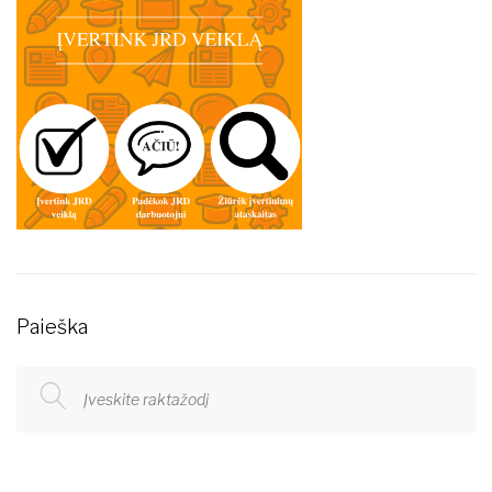
Paieška