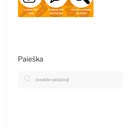
Paieška