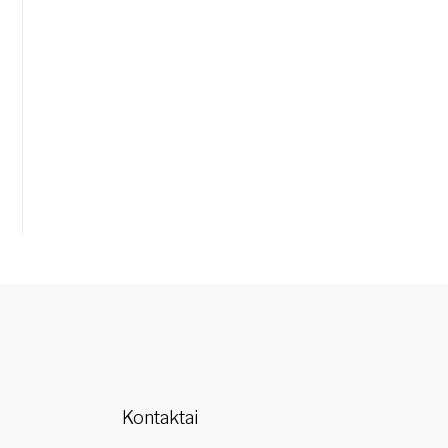
Kontaktai