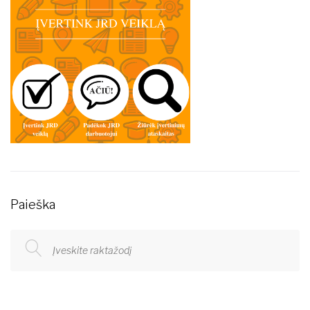
Paieška