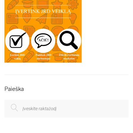
Paieška