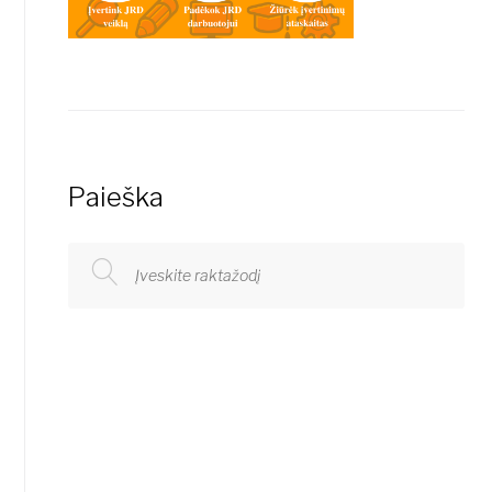
Paieška