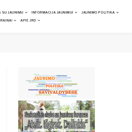
S SU JAUNIMU
INFORMACIJA JAUNIMUI
JAUNIMO POLITIKA
RAINAI
APIE JRD