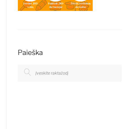
Paieška