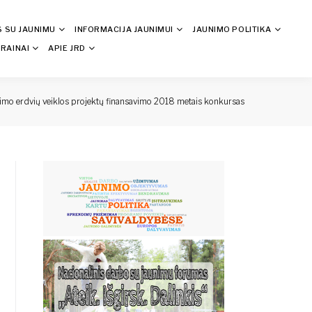
S SU JAUNIMU
INFORMACIJA JAUNIMUI
JAUNIMO POLITIKA
RAINAI
APIE JRD
nimo erdvių veiklos projektų finansavimo 2018 metais konkursas