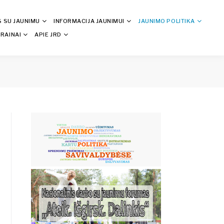
S SU JAUNIMU
INFORMACIJA JAUNIMUI
JAUNIMO POLITIKA
RAINAI
APIE JRD