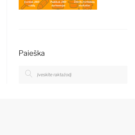
Paieška