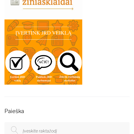
Paieška