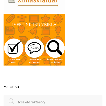
Paieška