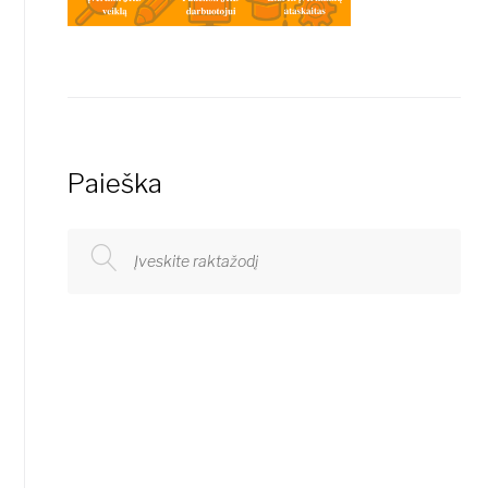
Paieška