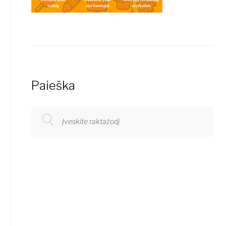
Paieška