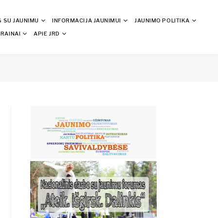
S SU JAUNIMU
INFORMACIJA JAUNIMUI
JAUNIMO POLITIKA
RAINAI
APIE JRD