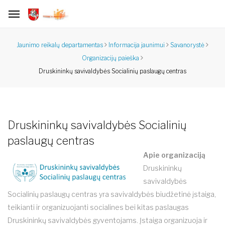
Jaunimo reikalų departamentas
Informacija jaunimui
Savanorystė
Organizacijų paieška
Druskininkų savivaldybės Socialinių paslaugų centras
Druskininkų savivaldybės Socialinių
paslaugų centras
Apie organizaciją
Druskininkų
savivaldybės
Socialinių paslaugų centras yra savivaldybės biudžetinė įstaiga,
teikianti ir organizuojanti socialines bei kitas paslaugas
Druskininkų savivaldybės gyventojams. Įstaiga organizuoja ir