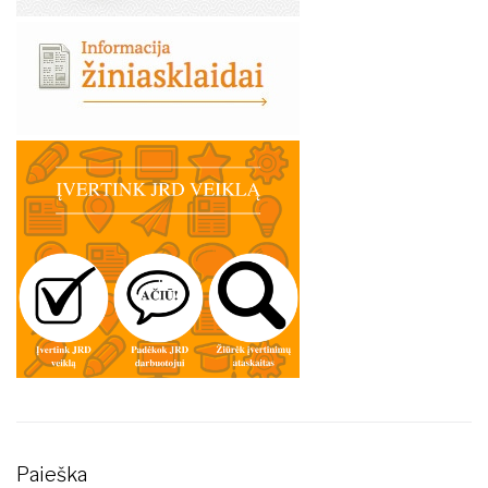
Paieška