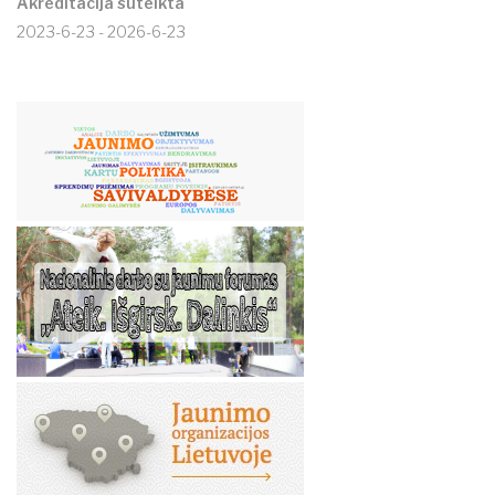
Akreditacija suteikta
2023-6-23 - 2026-6-23