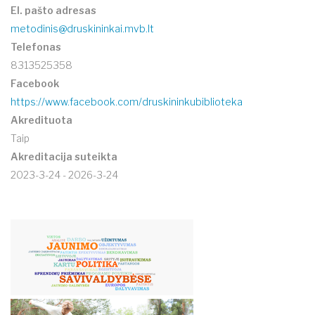
El. pašto adresas
metodinis@druskininkai.mvb.lt
Telefonas
8313525358
Facebook
https://www.facebook.com/druskininkubiblioteka
Akredituota
Taip
Akreditacija suteikta
2023-3-24 - 2026-3-24